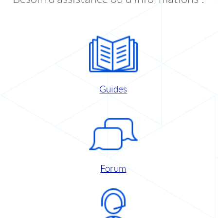
Guides
Forum